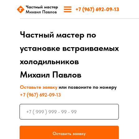
Частный мастер
+7 (967) 692-09-13
Михаил Павлов
Частный мастер по
установке встраиваемых
холодильников
Михаил Павлов
Оставьте заявку
или позвоните по номеру
+7 (967) 692-09-13
Оставить заявку