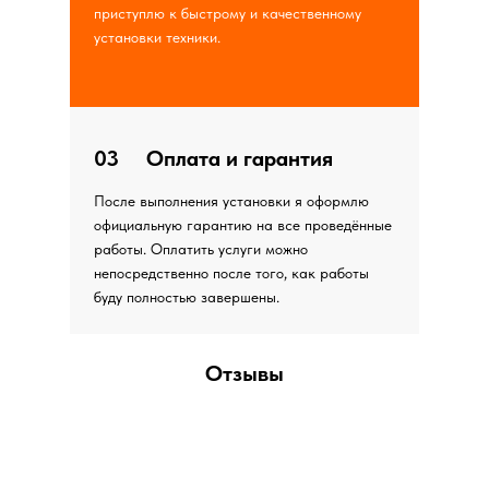
приступлю к быстрому и качественному
установки техники.
03
Оплата и гарантия
После выполнения установки я оформлю
официальную гарантию на все проведённые
работы. Оплатить услуги можно
непосредственно после того, как работы
буду полностью завершены.
Отзывы