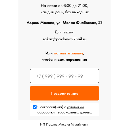
На связи с 08:00 до 21:00,
каждый день, без выходных
Адрес: Москва, ул. Малая Филёвская, 32
Для писем:
zakaz@pavlov-mikhail.ru
Или
оставьте заявку
,
чтобы я вам перезвонил
Позвоните мне
Я согласен(-на) с
условиями
обработки персональных данных
ИП Павлов Михаил Михайлович