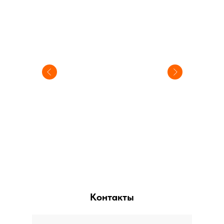
Контакты