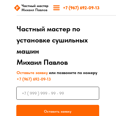
Частный мастер
+7 (967) 692-09-13
Михаил Павлов
Частный мастер по
установке сушильных
машин
Михаил Павлов
Оставьте заявку
или позвоните по номеру
+7 (967) 692-09-13
Оставить заявку