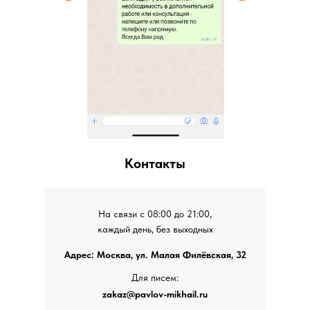
Контакты
На связи с 08:00 до 21:00,
каждый день, без выходных
Адрес: Москва, ул. Малая Филёвская, 32
Для писем:
zakaz@pavlov-mikhail.ru