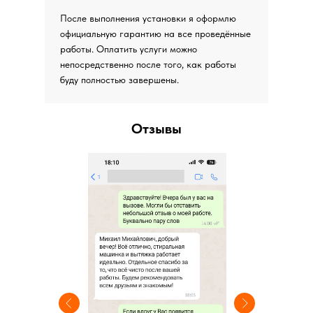
После выполнения установки я оформлю
официальную гарантию на все проведённые
работы. Оплатить услуги можно
непосредственно после того, как работы
буду полностью завершены.
Отзывы