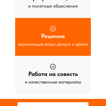
и понятные объяснения
Решения
экономящие ваши деньги и время
Работа на совесть
и качественные материалы