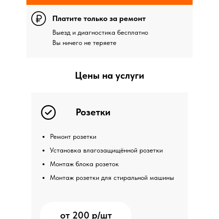
Платите только за ремонт
Выезд и диагностика бесплатно
Вы ничего не теряете
Цены на услуги
Розетки
Ремонт розетки
Установка влагозащищённой розетки
Монтаж блока розеток
Монтаж розетки для стиральной машины
от 200 р/шт