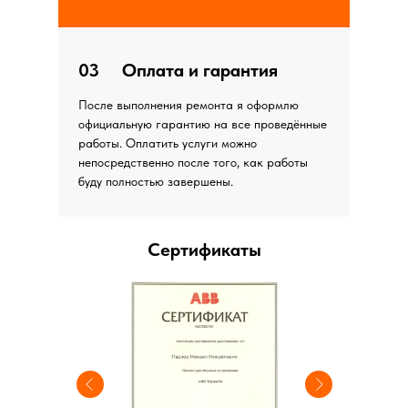
03
Оплата и гарантия
После выполнения ремонта я оформлю
официальную гарантию на все проведённые
работы. Оплатить услуги можно
непосредственно после того, как работы
буду полностью завершены.
Сертификаты