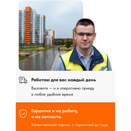
персональных данных
Работаю для вас каждый день
Вызовите — и я оперативно приеду
в любое удобное время
Гарантия и на работу,
и на запчасти.
Качественный сервис с гарантией до года