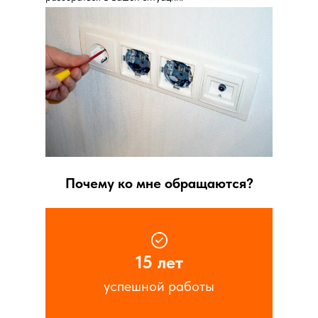
Почему ко мне обращаются?
15 лет
успешной работы