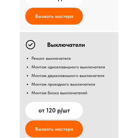
Вызвать мастера
Выключатели
Ремонт выключателя
Монтаж одноклавишного выключателя
Монтаж двухклавишного выключателя
Монтаж проходного выключателя
Монтаж блока выключателей
от 120 р/шт
Вызвать мастера