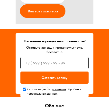
Вызвать мастера
Не нашли нужную неисправность?
Оставьте заявку, я проконсультирую,
бесплатно
Оставить заявку
Я согласен(-на) с
условиями
обработки
персональных данных
Обо мне