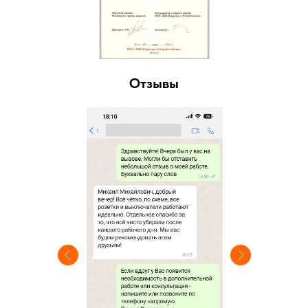
Отзывы