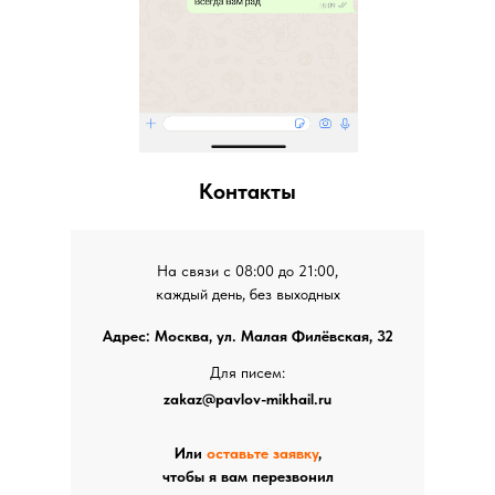
Контакты
На связи с 08:00 до 21:00,
каждый день, без выходных
Адрес: Москва, ул. Малая Филёвская, 32
Для писем:
zakaz@pavlov-mikhail.ru
Или
оставьте заявку
,
чтобы я вам перезвонил