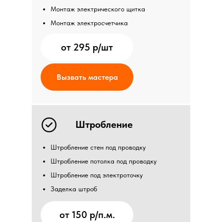
Монтаж электрического щитка
Монтаж электросчетчика
от 295 р/шт
Вызвать мастера
Штробление
Штробление стен под проводку
Штробление потолка под проводку
Штробление под электроточку
Заделка штроб
от 150 р/п.м.