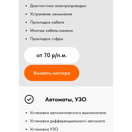
Диагностика электропроводки
Устранение замыкания
Прокладка кабеля
Монтаж кабель-канала
Прокладка гофры
от 70 р/п.м.
Вызвать мастера
Автоматы, УЗО
Установка автоматического выключателя
Установка дифференциального автомата
Установка УЗО