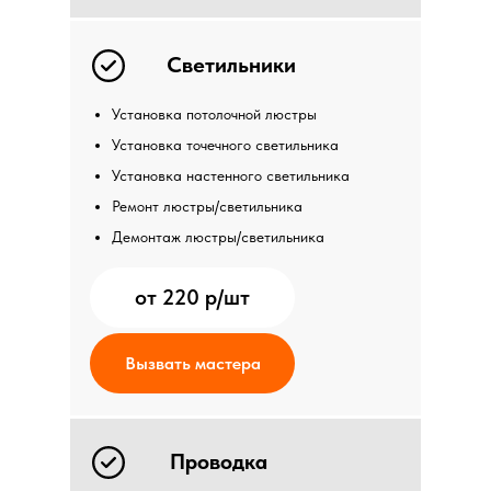
Светильники
Установка потолочной люстры
Установка точечного светильника
Установка настенного светильника
Ремонт люстры/светильника
Демонтаж люстры/светильника
от 220 р/шт
Вызвать мастера
Проводка